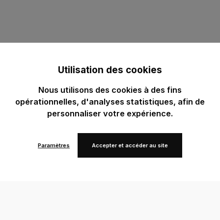
Utilisation des cookies
Nous utilisons des cookies à des fins
opérationnelles, d'analyses statistiques, afin de
personnaliser votre expérience.
Paramètres
Accepter et accéder au site