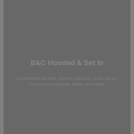
B&C Hooded & Set In
Imprimabilité parfaite, toucher premium, rendu canon.
Conçus pour sublimer, taillés pour durer.