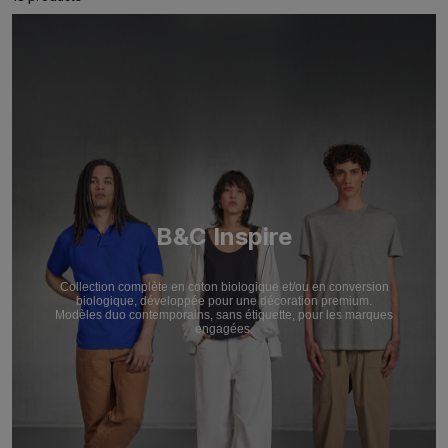
B&C Inspire
Collection complète en coton biologique et/ou en conversion
biologique, développée pour une décoration premium.
Modèles duo contemporains, sans étiquette, pour les marques
engagées.