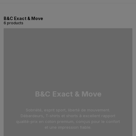
B&C Exact & Move
6 products
B&C Exact & Move
Sobriété, esprit sport, liberté de mouvement.
Débardeurs, T-shirts et shorts à excellent rapport
qualité-prix en coton premium, conçus pour le confort
et une impression fiable.