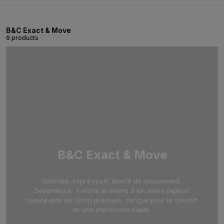
B&C Exact & Move
6 products
B&C Exact & Move
Sobriété, esprit sport, liberté de mouvement.
Débardeurs, T-shirts et shorts à excellent rapport
qualité-prix en coton premium, conçus pour le confort
et une impression fiable.