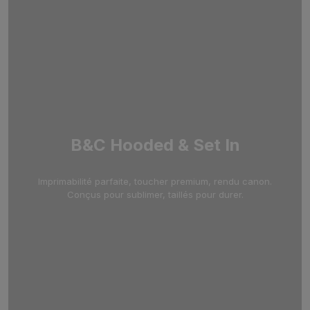
B&C Hooded & Set In
Imprimabilité parfaite, toucher premium, rendu canon.
Conçus pour sublimer, taillés pour durer.