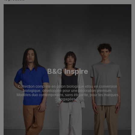
B&C Inspire
Collection complète en coton biologique et/ou en conversion
biologique, développée pour une décoration premium.
Modèles duo contemporains, sans étiquette, pour les marques
engagées.