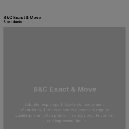
B&C Exact & Move
6 products
B&C Exact & Move
Sobriété, esprit sport, liberté de mouvement.
Débardeurs, T-shirts et shorts à excellent rapport
qualité-prix en coton premium, conçus pour le confort
et une impression fiable.