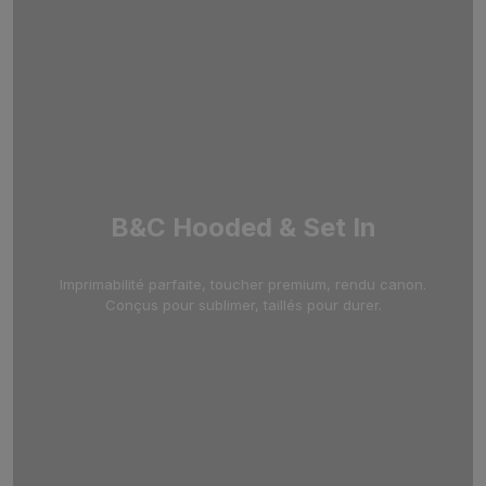
B&C Hooded & Set In
Imprimabilité parfaite, toucher premium, rendu canon.
Conçus pour sublimer, taillés pour durer.