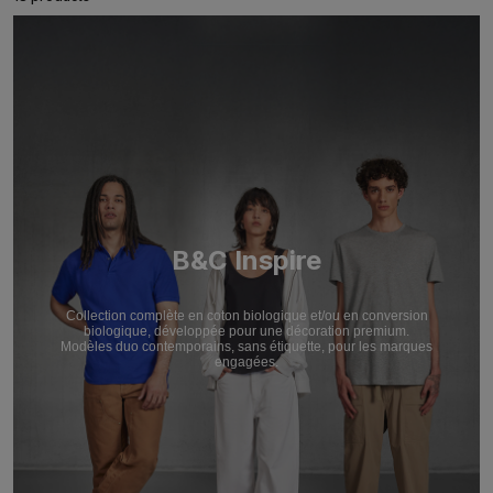
B&C Inspire
Collection complète en coton biologique et/ou en conversion
biologique, développée pour une décoration premium.
Modèles duo contemporains, sans étiquette, pour les marques
engagées.