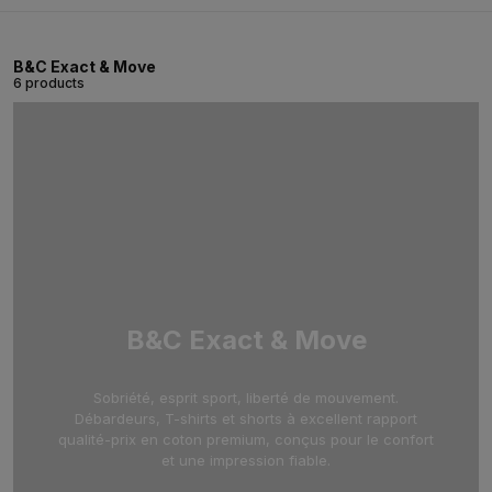
B&C Exact & Move
6 products
B&C Exact & Move
Sobriété, esprit sport, liberté de mouvement.
Débardeurs, T-shirts et shorts à excellent rapport
qualité-prix en coton premium, conçus pour le confort
et une impression fiable.