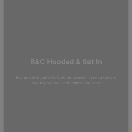
B&C Hooded & Set In
Imprimabilité parfaite, toucher premium, rendu canon.
Conçus pour sublimer, taillés pour durer.