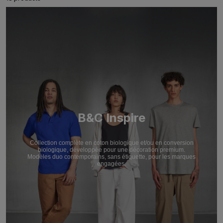
B&C Inspire
Collection complète en coton biologique et/ou en conversion
biologique, développée pour une décoration premium.
Modèles duo contemporains, sans étiquette, pour les marques
engagées.