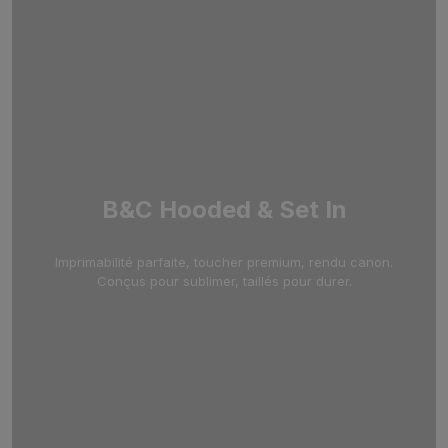
B&C Hooded & Set In
Imprimabilité parfaite, toucher premium, rendu canon.
Conçus pour sublimer, taillés pour durer.