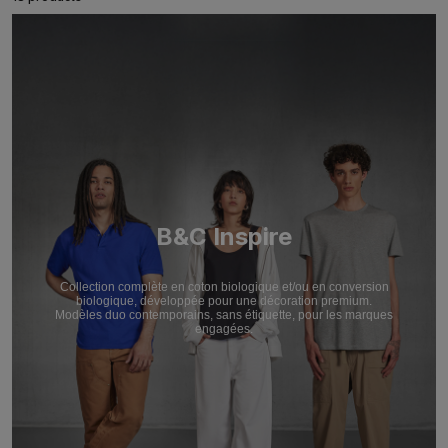
B&C Inspire
Collection complète en coton biologique et/ou en conversion
biologique, développée pour une décoration premium.
Modèles duo contemporains, sans étiquette, pour les marques
engagées.