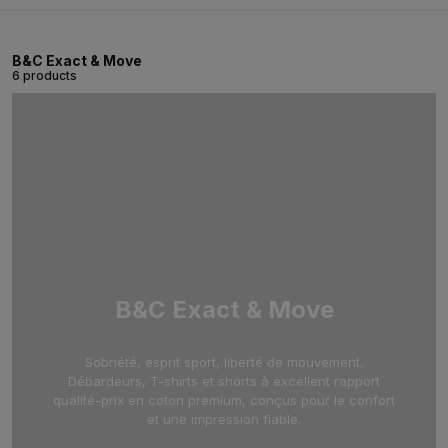
B&C Exact & Move
6 products
B&C Exact & Move
Sobriété, esprit sport, liberté de mouvement.
Débardeurs, T-shirts et shorts à excellent rapport
qualité-prix en coton premium, conçus pour le confort
et une impression fiable.