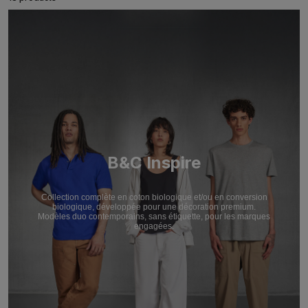
B&C Inspire
Collection complète en coton biologique et/ou en conversion
biologique, développée pour une décoration premium.
Modèles duo contemporains, sans étiquette, pour les marques
engagées.