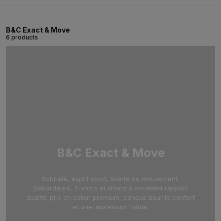
B&C Exact & Move
6 products
B&C Exact & Move
Sobriété, esprit sport, liberté de mouvement.
Débardeurs, T-shirts et shorts à excellent rapport
qualité-prix en coton premium, conçus pour le confort
et une impression fiable.