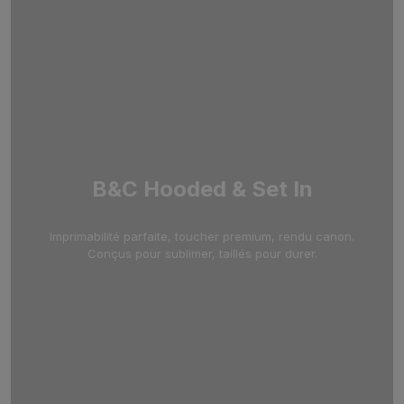
B&C Hooded & Set In
Imprimabilité parfaite, toucher premium, rendu canon.
Conçus pour sublimer, taillés pour durer.