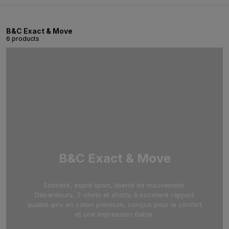
B&C Exact & Move
6 products
B&C Exact & Move
Sobriété, esprit sport, liberté de mouvement.
Débardeurs, T-shirts et shorts à excellent rapport
qualité-prix en coton premium, conçus pour le confort
et une impression fiable.