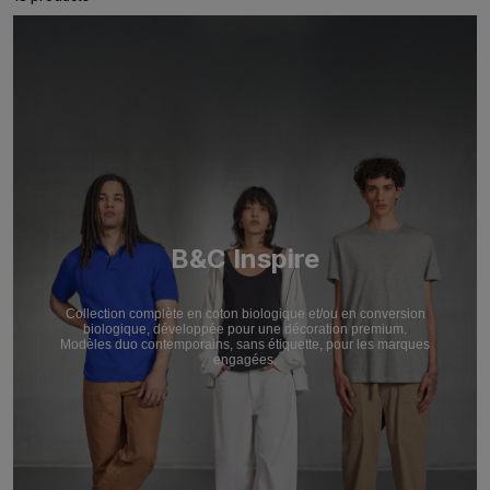
B&C Inspire
Collection complète en coton biologique et/ou en conversion
biologique, développée pour une décoration premium.
Modèles duo contemporains, sans étiquette, pour les marques
engagées.