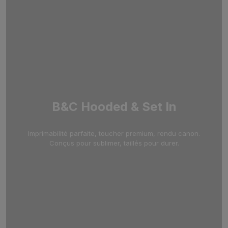
B&C Hooded & Set In
Imprimabilité parfaite, toucher premium, rendu canon.
Conçus pour sublimer, taillés pour durer.