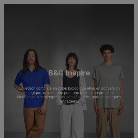
B&C Inspire
Collection complète en coton biologique et/ou en conversion
biologique, développée pour une décoration premium.
Modèles duo contemporains, sans étiquette, pour les marques
engagées.