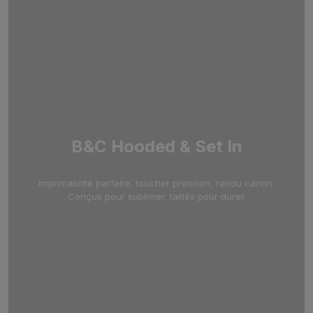
B&C Hooded & Set In
Imprimabilité parfaite, toucher premium, rendu canon.
Conçus pour sublimer, taillés pour durer.