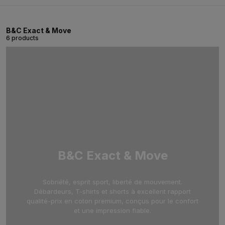
B&C Exact & Move
6 products
B&C Exact & Move
Sobriété, esprit sport, liberté de mouvement.
Débardeurs, T-shirts et shorts à excellent rapport
qualité-prix en coton premium, conçus pour le confort
et une impression fiable.