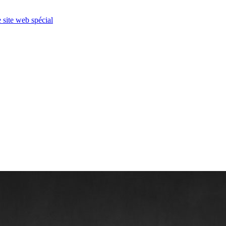
e site web spécial