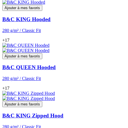
Ajouter à mes favoris
B&C KING Hooded
280 g/m² / Classic Fit
+17
Ajouter à mes favoris
B&C QUEEN Hooded
280 g/m² / Classic Fit
+17
Ajouter à mes favoris
B&C KING Zipped Hood
280 g/m² / Classic Fit