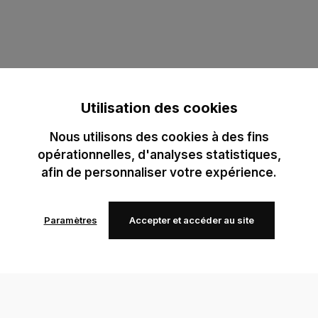
Utilisation des cookies
Nous utilisons des cookies à des fins
opérationnelles, d'analyses statistiques,
afin de personnaliser votre expérience.
Paramètres
Accepter et accéder au site