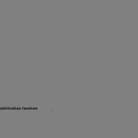
ublimation /women