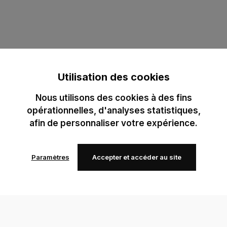
Utilisation des cookies
Nous utilisons des cookies à des fins
opérationnelles, d'analyses statistiques,
afin de personnaliser votre expérience.
Paramètres
Accepter et accéder au site