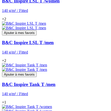
B&C Inspire LSL T /women
140 g/m² / Fitted
+2
Ajouter à mes favoris
B&C Inspire LSL T /men
140 g/m² / Fitted
+2
Ajouter à mes favoris
B&C Inspire Tank T /men
140 g/m² / Fitted
+1