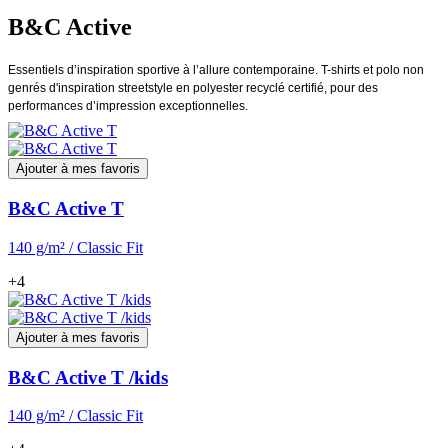
B&C Active
Essentiels d’inspiration sportive à l’allure contemporaine. T-shirts et polo non
genrés d'inspiration streetstyle en polyester recyclé certifié, pour des
performances d’impression exceptionnelles.
Ajouter à mes favoris
B&C Active T
140 g/m² / Classic Fit
+4
Ajouter à mes favoris
B&C Active T /kids
140 g/m² / Classic Fit