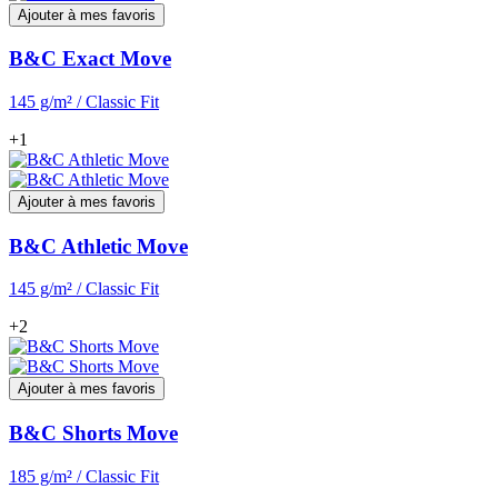
Ajouter à mes favoris
B&C Exact Move
145 g/m² / Classic Fit
+1
Ajouter à mes favoris
B&C Athletic Move
145 g/m² / Classic Fit
+2
Ajouter à mes favoris
B&C Shorts Move
185 g/m² / Classic Fit