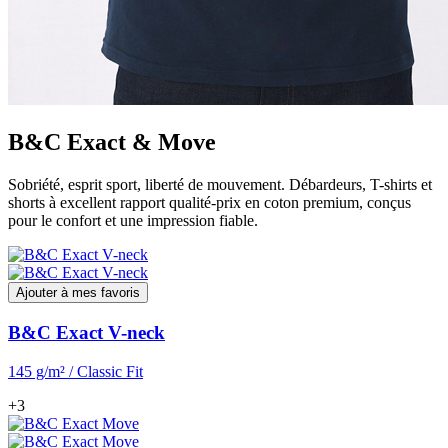
B&C Exact & Move
Sobriété, esprit sport, liberté de mouvement. Débardeurs, T-shirts et
shorts à excellent rapport qualité-prix en coton premium, conçus
pour le confort et une impression fiable.
Ajouter à mes favoris
B&C Exact V-neck
145 g/m² / Classic Fit
+3