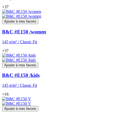
+37
Ajouter à mes favoris
B&C #E150 /women
145 g/m² / Classic Fit
+37
Ajouter à mes favoris
B&C #E150 /kids
145 g/m² / Classic Fit
+16
Ajouter à mes favoris