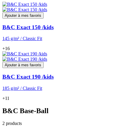
Ajouter à mes favoris
B&C Exact 150 /kids
145 g/m² / Classic Fit
+16
Ajouter à mes favoris
B&C Exact 190 /kids
185 g/m² / Classic Fit
+11
B&C Base-Ball
2 products