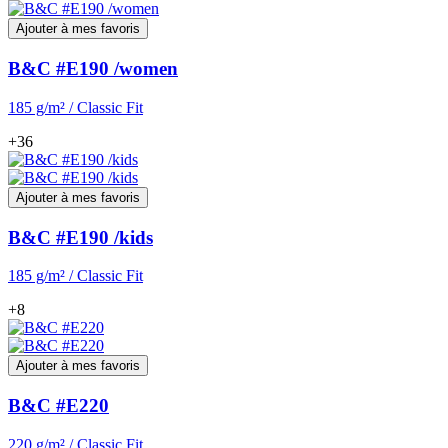
Ajouter à mes favoris
B&C #E190 /women
185 g/m² / Classic Fit
+36
Ajouter à mes favoris
B&C #E190 /kids
185 g/m² / Classic Fit
+8
Ajouter à mes favoris
B&C #E220
220 g/m² / Classic Fit