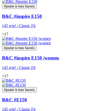
Ajouter à mes favoris
B&C #inspire E150
145 g/m² / Classic Fit
+17
Ajouter à mes favoris
B&C #inspire E150 /women
145 g/m² / Classic Fit
+17
Ajouter à mes favoris
B&C #E150
145 g/m² / Classic Fit