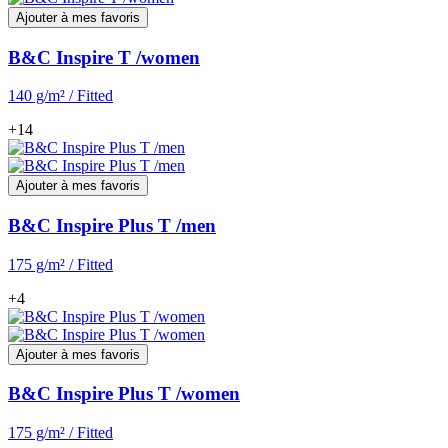
Ajouter à mes favoris
B&C Inspire T /women
140 g/m² / Fitted
+14
Ajouter à mes favoris
B&C Inspire Plus T /men
175 g/m² / Fitted
+4
Ajouter à mes favoris
B&C Inspire Plus T /women
175 g/m² / Fitted