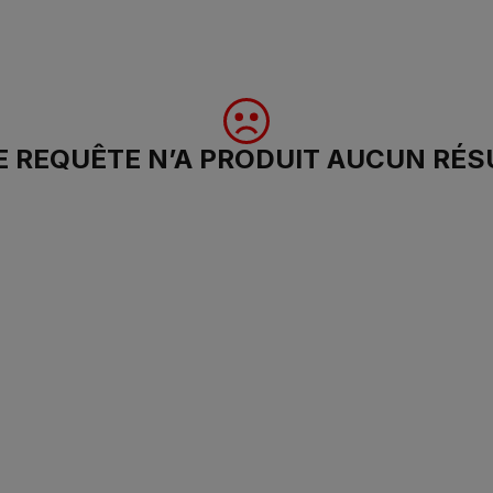
 REQUÊTE N’A PRODUIT AUCUN RÉS