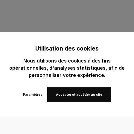
Utilisation des cookies
Nous utilisons des cookies à des fins
opérationnelles, d'analyses statistiques, afin de
personnaliser votre expérience.
Paramètres
Accepter et accéder au site