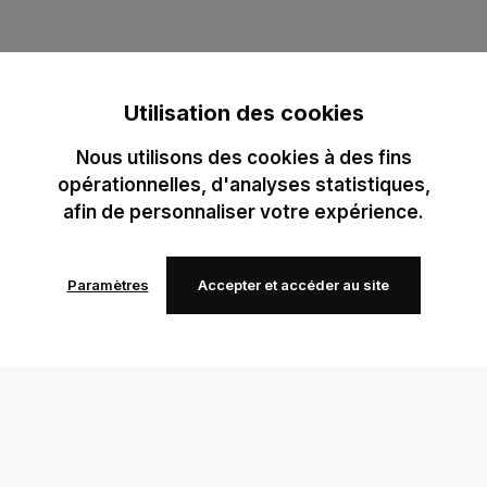
Utilisation des cookies
Nous utilisons des cookies à des fins
opérationnelles, d'analyses statistiques,
afin de personnaliser votre expérience.
Paramètres
Accepter et accéder au site