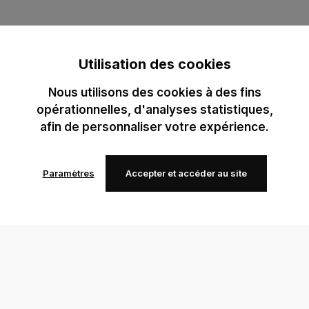
Utilisation des cookies
Nous utilisons des cookies à des fins
opérationnelles, d'analyses statistiques,
afin de personnaliser votre expérience.
Paramètres
Accepter et accéder au site