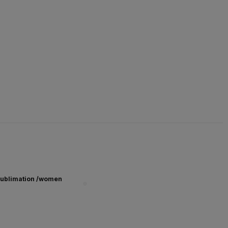
ublimation /women