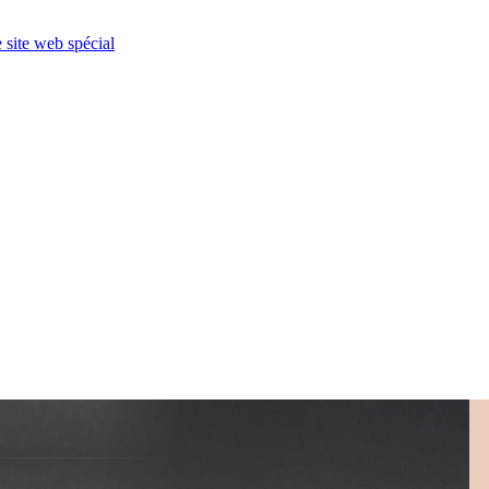
e site web spécial