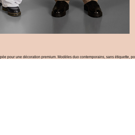
oppée pour une décoration premium. Modèles duo contemporains, sans étiquette, p