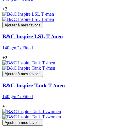
+2
Ajouter à mes favoris
B&C Inspire LSL T /men
140 g/m² / Fitted
+2
Ajouter à mes favoris
B&C Inspire Tank T /men
140 g/m² / Fitted
+1
Ajouter à mes favoris