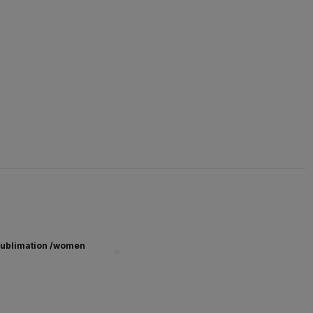
ublimation /women