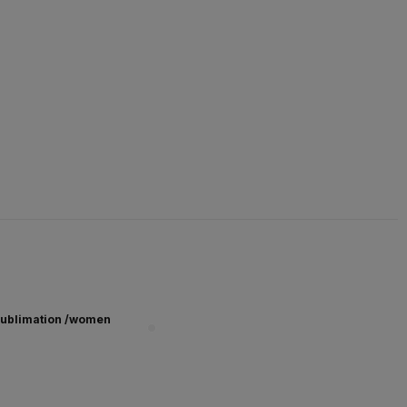
ublimation /women