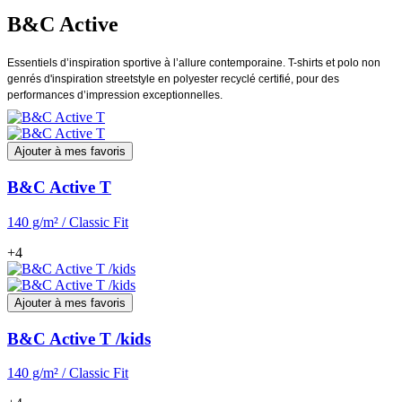
B&C Active
Essentiels d’inspiration sportive à l’allure contemporaine. T-shirts et polo non
genrés d'inspiration streetstyle en polyester recyclé certifié, pour des
performances d’impression exceptionnelles.
Ajouter à mes favoris
B&C Active T
140 g/m² / Classic Fit
+4
Ajouter à mes favoris
B&C Active T /kids
140 g/m² / Classic Fit