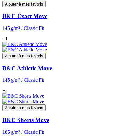
Ajouter à mes favoris
B&C Exact Move
145 g/m² / Classic Fit
+1
Ajouter à mes favoris
B&C Athletic Move
145 g/m² / Classic Fit
+2
Ajouter à mes favoris
B&C Shorts Move
185 g/m² / Classic Fit