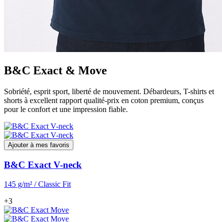
B&C Exact & Move
Sobriété, esprit sport, liberté de mouvement. Débardeurs, T-shirts et
shorts à excellent rapport qualité-prix en coton premium, conçus
pour le confort et une impression fiable.
Ajouter à mes favoris
B&C Exact V-neck
145 g/m² / Classic Fit
+3