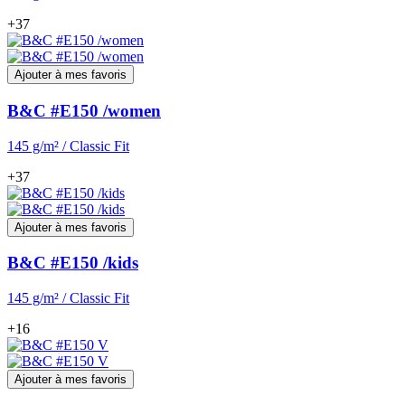
+37
Ajouter à mes favoris
B&C #E150 /women
145 g/m² / Classic Fit
+37
Ajouter à mes favoris
B&C #E150 /kids
145 g/m² / Classic Fit
+16
Ajouter à mes favoris