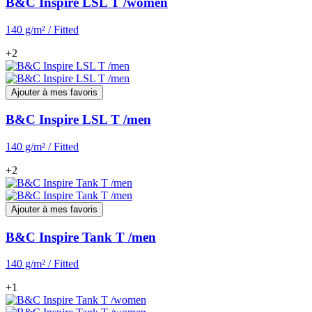
B&C Inspire LSL T /women
140 g/m² / Fitted
+2
Ajouter à mes favoris
B&C Inspire LSL T /men
140 g/m² / Fitted
+2
Ajouter à mes favoris
B&C Inspire Tank T /men
140 g/m² / Fitted
+1