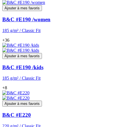
Ajouter à mes favoris
B&C #E190 /women
185 g/m² / Classic Fit
+36
Ajouter à mes favoris
B&C #E190 /kids
185 g/m² / Classic Fit
+8
Ajouter à mes favoris
B&C #E220
220 g/m² / Classic Fit