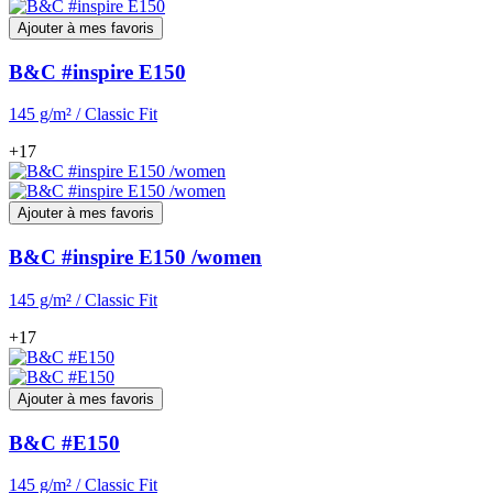
Ajouter à mes favoris
B&C #inspire E150
145 g/m² / Classic Fit
+17
Ajouter à mes favoris
B&C #inspire E150 /women
145 g/m² / Classic Fit
+17
Ajouter à mes favoris
B&C #E150
145 g/m² / Classic Fit