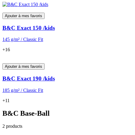
Ajouter à mes favoris
B&C Exact 150 /kids
145 g/m² / Classic Fit
+16
Ajouter à mes favoris
B&C Exact 190 /kids
185 g/m² / Classic Fit
+11
B&C Base-Ball
2 products