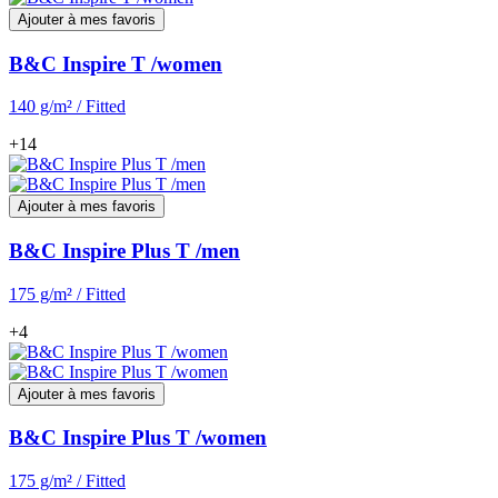
Ajouter à mes favoris
B&C Inspire T /women
140 g/m² / Fitted
+14
Ajouter à mes favoris
B&C Inspire Plus T /men
175 g/m² / Fitted
+4
Ajouter à mes favoris
B&C Inspire Plus T /women
175 g/m² / Fitted