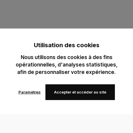
Utilisation des cookies
Nous utilisons des cookies à des fins
opérationnelles, d'analyses statistiques,
afin de personnaliser votre expérience.
Paramètres
Accepter et accéder au site