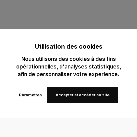
Utilisation des cookies
Nous utilisons des cookies à des fins
opérationnelles, d'analyses statistiques,
afin de personnaliser votre expérience.
Paramètres
Accepter et accéder au site