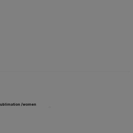
ublimation /women