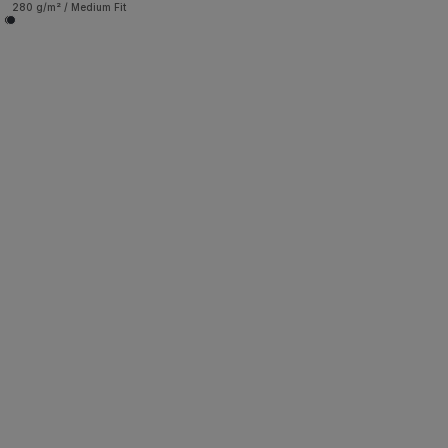
280 g/m² / Medium Fit