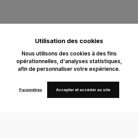
Utilisation des cookies
Nous utilisons des cookies à des fins
opérationnelles, d'analyses statistiques,
afin de personnaliser votre expérience.
Paramètres
Accepter et accéder au site