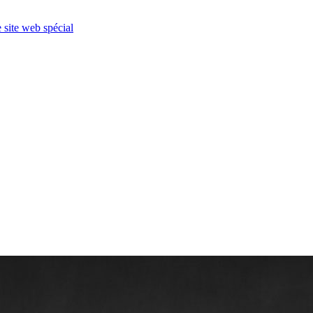
e site web spécial