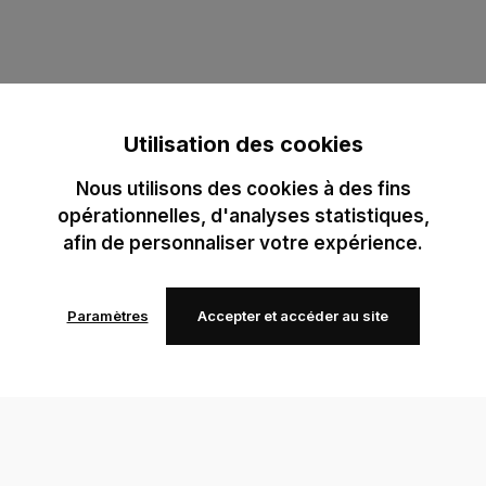
Utilisation des cookies
Nous utilisons des cookies à des fins
opérationnelles, d'analyses statistiques,
afin de personnaliser votre expérience.
Paramètres
Accepter et accéder au site