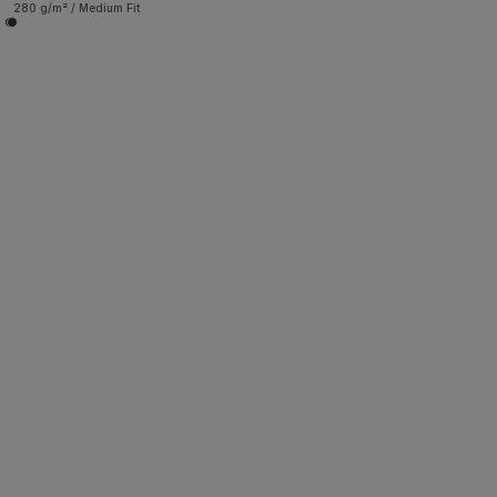
280 g/m² / Medium Fit