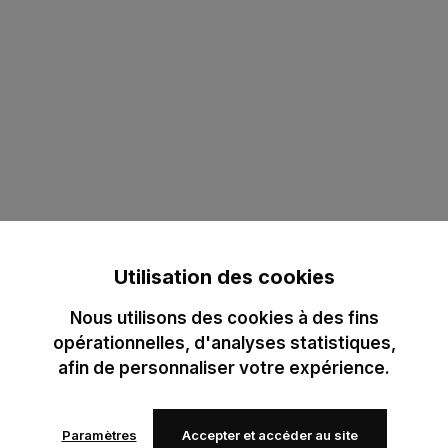
Utilisation des cookies
Nous utilisons des cookies à des fins
opérationnelles, d'analyses statistiques,
afin de personnaliser votre expérience.
Paramètres
Accepter et accéder au site