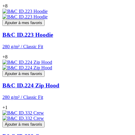
+8
Ajouter à mes favoris
B&C ID.223 Hoodie
280 g/m² / Classic Fit
+8
Ajouter à mes favoris
B&C ID.224 Zip Hood
280 g/m² / Classic Fit
+1
Ajouter à mes favoris