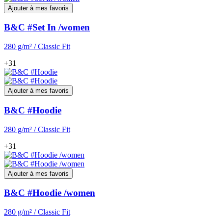
Ajouter à mes favoris
B&C #Set In /women
280 g/m² / Classic Fit
+31
Ajouter à mes favoris
B&C #Hoodie
280 g/m² / Classic Fit
+31
Ajouter à mes favoris
B&C #Hoodie /women
280 g/m² / Classic Fit