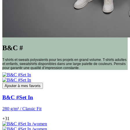
B&C #
T-shirts et sweats polyvalents pour les projets en grand volume. T-shirts adultes
et enfants, sweatshirts disponibles dans une large palette de couleurs. Pensés
pour garantir une qualité d’impression constante.
Ajouter à mes favoris
B&C #Set In
280 g/m² / Classic Fit
+31