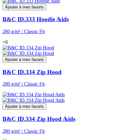
Ajouter à mes favoris
B&C ID.333 Hoodie /kids
280 g/m² / Classic Fit
+6
Ajouter à mes favoris
B&C ID.334 Zip Hood
280 g/m² / Classic Fit
Ajouter à mes favoris
B&C ID.334 Zip Hood /kids
280 g/m² / Classic Fit