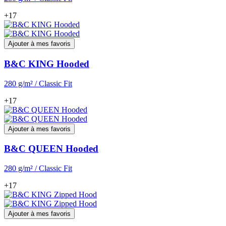
+17
Ajouter à mes favoris
B&C KING Hooded
280 g/m² / Classic Fit
+17
Ajouter à mes favoris
B&C QUEEN Hooded
280 g/m² / Classic Fit
+17
Ajouter à mes favoris