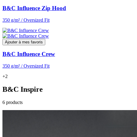
B&C Influence Zip Hood
350 g/m² / Oversized Fit
Ajouter à mes favoris
B&C Influence Crew
350 g/m² / Oversized Fit
+2
B&C Inspire
6 products