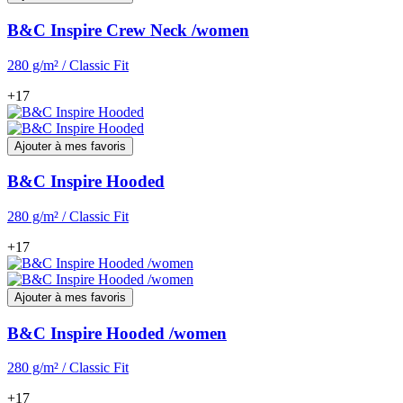
B&C Inspire Crew Neck /women
280 g/m² / Classic Fit
+17
Ajouter à mes favoris
B&C Inspire Hooded
280 g/m² / Classic Fit
+17
Ajouter à mes favoris
B&C Inspire Hooded /women
280 g/m² / Classic Fit
+17