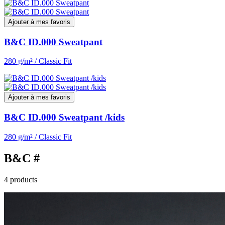
Ajouter à mes favoris
B&C ID.000 Sweatpant
280 g/m² / Classic Fit
Ajouter à mes favoris
B&C ID.000 Sweatpant /kids
280 g/m² / Classic Fit
B&C #
4 products