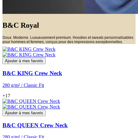
B&C Royal
Doux. Moderne. Luxueusement premium. Hoodies et sweats personnalisables
pour hommes et femmes, conçus pour des impressions exceptionnelles.
Ajouter à mes favoris
B&C KING Crew Neck
280 g/m² / Classic Fit
+17
Ajouter à mes favoris
B&C QUEEN Crew Neck
280 g/m² / Classic Fit