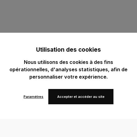
Utilisation des cookies
Nous utilisons des cookies à des fins
opérationnelles, d'analyses statistiques, afin de
personnaliser votre expérience.
Paramètres
Accepter et accéder au site