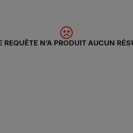
 REQUÊTE N’A PRODUIT AUCUN RÉS