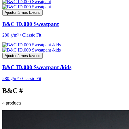
Ajouter à mes favoris
B&C ID.000 Sweatpant
280 g/m² / Classic Fit
Ajouter à mes favoris
B&C ID.000 Sweatpant /kids
280 g/m² / Classic Fit
B&C #
4 products