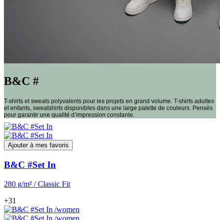
B&C #
T-shirts et sweats polyvalents pour les projets en grand volume. T-shirts adultes
et enfants, sweatshirts disponibles dans une large palette de couleurs. Pensés
pour garantir une qualité d’impression constante.
Ajouter à mes favoris
B&C #Set In
280 g/m² / Classic Fit
+31