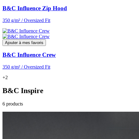
B&C Influence Zip Hood
350 g/m² / Oversized Fit
Ajouter à mes favoris
B&C Influence Crew
350 g/m² / Oversized Fit
+2
B&C Inspire
6 products