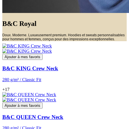
B&C Royal
Doux. Moderne. Luxueusement premium. Hoodies et sweats personnalisables
pour hommes et femmes, conçus pour des impressions exceptionnelles.
Ajouter à mes favoris
B&C KING Crew Neck
280 g/m² / Classic Fit
+17
Ajouter à mes favoris
B&C QUEEN Crew Neck
280 g/m² / Classic Fit