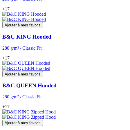
+17
Ajouter à mes favoris
B&C KING Hooded
280 g/m² / Classic Fit
+17
Ajouter à mes favoris
B&C QUEEN Hooded
280 g/m² / Classic Fit
+17
Ajouter à mes favoris