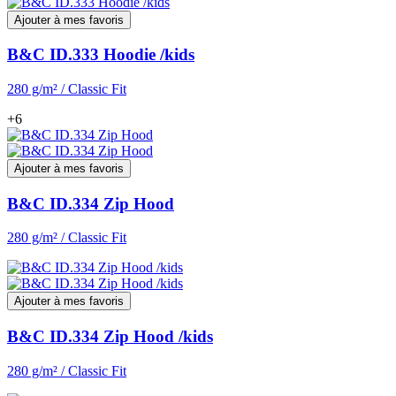
Ajouter à mes favoris
B&C ID.333 Hoodie /kids
280 g/m² / Classic Fit
+6
Ajouter à mes favoris
B&C ID.334 Zip Hood
280 g/m² / Classic Fit
Ajouter à mes favoris
B&C ID.334 Zip Hood /kids
280 g/m² / Classic Fit