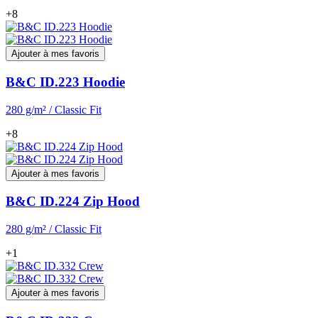
+8
Ajouter à mes favoris
B&C ID.223 Hoodie
280 g/m² / Classic Fit
+8
Ajouter à mes favoris
B&C ID.224 Zip Hood
280 g/m² / Classic Fit
+1
Ajouter à mes favoris