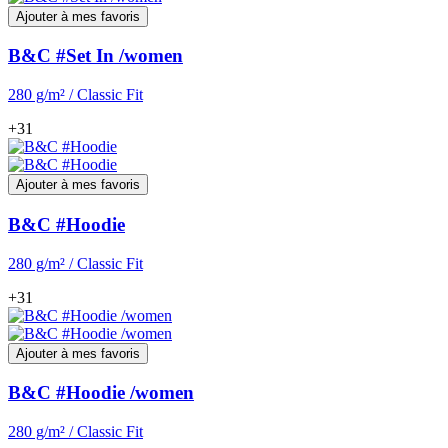
Ajouter à mes favoris
B&C #Set In /women
280 g/m² / Classic Fit
+31
Ajouter à mes favoris
B&C #Hoodie
280 g/m² / Classic Fit
+31
Ajouter à mes favoris
B&C #Hoodie /women
280 g/m² / Classic Fit