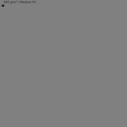
280 g/m² / Medium Fit