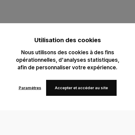
Utilisation des cookies
Nous utilisons des cookies à des fins
opérationnelles, d'analyses statistiques,
afin de personnaliser votre expérience.
Paramètres
Accepter et accéder au site