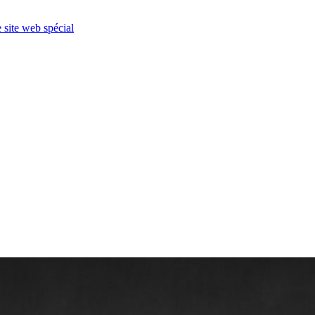
e site web spécial