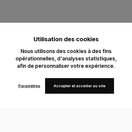
Utilisation des cookies
Nous utilisons des cookies à des fins
opérationnelles, d'analyses statistiques,
afin de personnaliser votre expérience.
Paramètres
Accepter et accéder au site