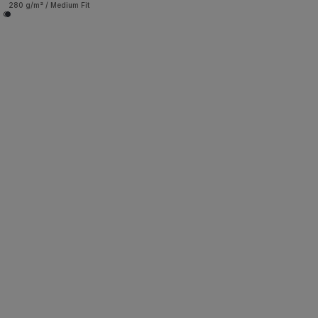
280 g/m² / Medium Fit