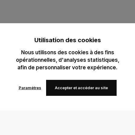
Utilisation des cookies
Nous utilisons des cookies à des fins
opérationnelles, d'analyses statistiques,
afin de personnaliser votre expérience.
Paramètres
Accepter et accéder au site