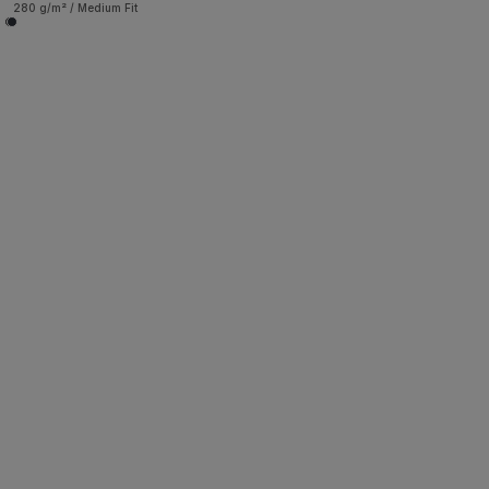
280 g/m² / Medium Fit