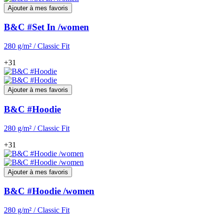
Ajouter à mes favoris
B&C #Set In /women
280 g/m² / Classic Fit
+31
Ajouter à mes favoris
B&C #Hoodie
280 g/m² / Classic Fit
+31
Ajouter à mes favoris
B&C #Hoodie /women
280 g/m² / Classic Fit