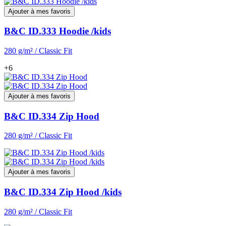
Ajouter à mes favoris
B&C ID.333 Hoodie /kids
280 g/m² / Classic Fit
+6
Ajouter à mes favoris
B&C ID.334 Zip Hood
280 g/m² / Classic Fit
Ajouter à mes favoris
B&C ID.334 Zip Hood /kids
280 g/m² / Classic Fit