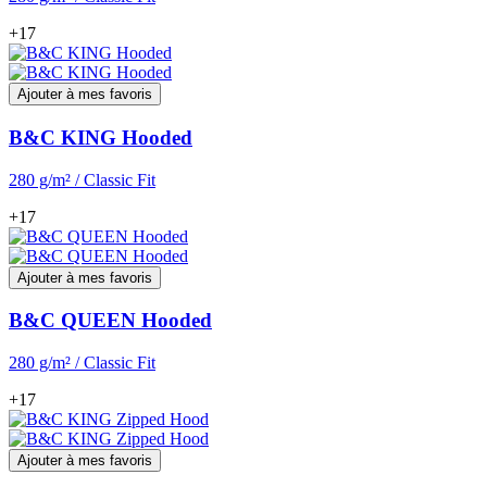
+17
Ajouter à mes favoris
B&C KING Hooded
280 g/m² / Classic Fit
+17
Ajouter à mes favoris
B&C QUEEN Hooded
280 g/m² / Classic Fit
+17
Ajouter à mes favoris