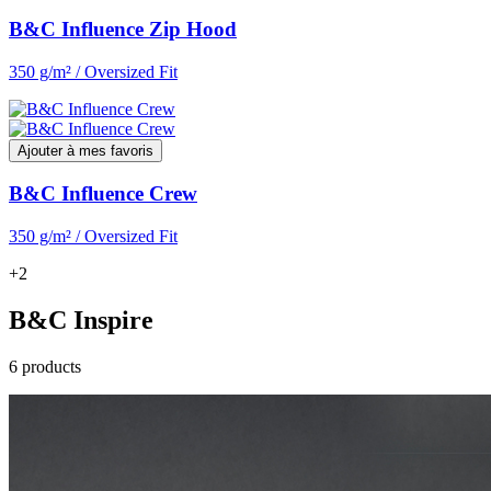
B&C Influence Zip Hood
350 g/m² / Oversized Fit
Ajouter à mes favoris
B&C Influence Crew
350 g/m² / Oversized Fit
+2
B&C Inspire
6 products