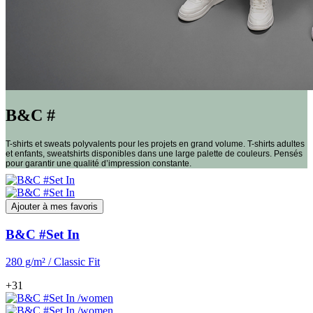
B&C #
T-shirts et sweats polyvalents pour les projets en grand volume. T-shirts adultes
et enfants, sweatshirts disponibles dans une large palette de couleurs. Pensés
pour garantir une qualité d’impression constante.
Ajouter à mes favoris
B&C #Set In
280 g/m² / Classic Fit
+31