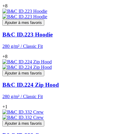
+8
Ajouter à mes favoris
B&C ID.223 Hoodie
280 g/m² / Classic Fit
+8
Ajouter à mes favoris
B&C ID.224 Zip Hood
280 g/m² / Classic Fit
+1
Ajouter à mes favoris