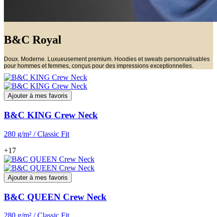
B&C Royal
Doux. Moderne. Luxueusement premium. Hoodies et sweats personnalisables
pour hommes et femmes, conçus pour des impressions exceptionnelles.
Ajouter à mes favoris
B&C KING Crew Neck
280 g/m² / Classic Fit
+17
Ajouter à mes favoris
B&C QUEEN Crew Neck
280 g/m² / Classic Fit