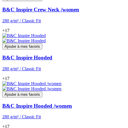
B&C Inspire Crew Neck /women
280 g/m² / Classic Fit
+17
Ajouter à mes favoris
B&C Inspire Hooded
280 g/m² / Classic Fit
+17
Ajouter à mes favoris
B&C Inspire Hooded /women
280 g/m² / Classic Fit
+17