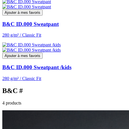
Ajouter à mes favoris
B&C ID.000 Sweatpant
280 g/m² / Classic Fit
Ajouter à mes favoris
B&C ID.000 Sweatpant /kids
280 g/m² / Classic Fit
B&C #
4 products