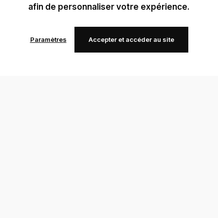
afin de personnaliser votre expérience.
Paramètres
Accepter et accéder au site