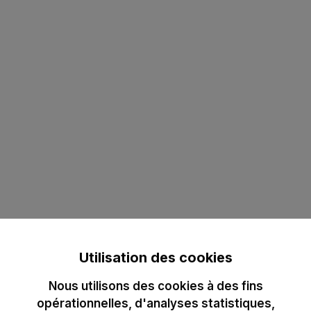
Utilisation des cookies
Nous utilisons des cookies à des fins
opérationnelles, d'analyses statistiques,