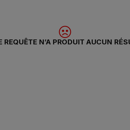
 REQUÊTE N’A PRODUIT AUCUN RÉS