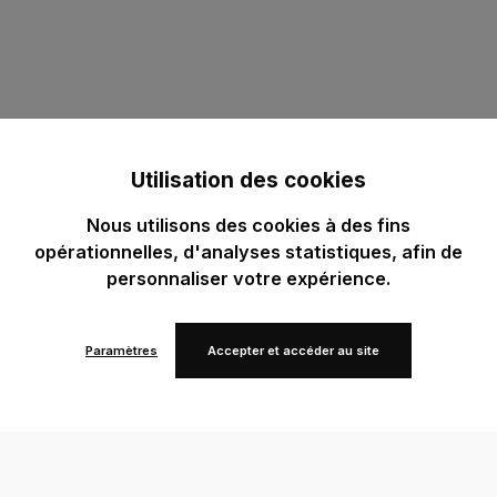
Utilisation des cookies
Nous utilisons des cookies à des fins
opérationnelles, d'analyses statistiques, afin de
personnaliser votre expérience.
Paramètres
Accepter et accéder au site