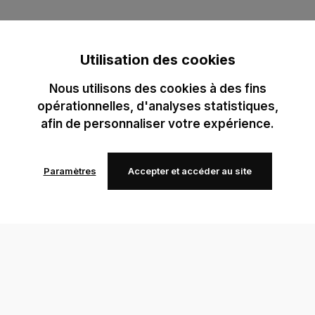
Utilisation des cookies
Nous utilisons des cookies à des fins
opérationnelles, d'analyses statistiques,
afin de personnaliser votre expérience.
Paramètres
Accepter et accéder au site