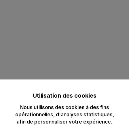
Utilisation des cookies
Nous utilisons des cookies à des fins
opérationnelles, d'analyses statistiques,
afin de personnaliser votre expérience.