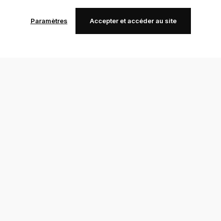
Paramètres
Accepter et accéder au site