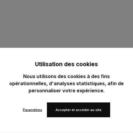
Utilisation des cookies
Nous utilisons des cookies à des fins
opérationnelles, d'analyses statistiques, afin de
personnaliser votre expérience.
Paramètres
Accepter et accéder au site