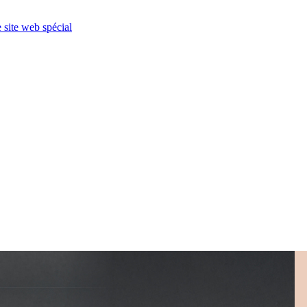
e site web spécial