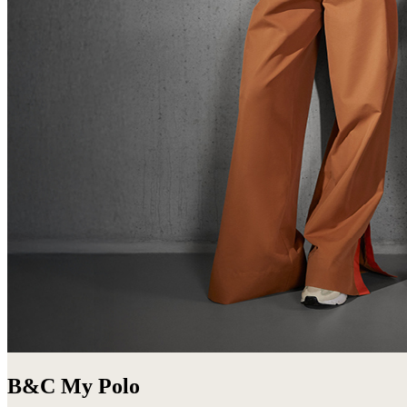
B&C My Polo