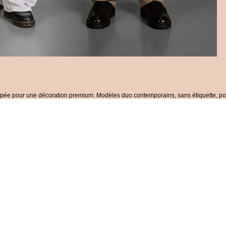
oppée pour une décoration premium. Modèles duo contemporains, sans étiquette, p