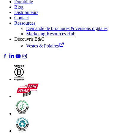
Durabilité
Blog
Distributeurs
Contact
Ressources
Demande de brochures & versions digitales
Marketing Resources Hub
Découvrir B&C
Vestes & Polaires