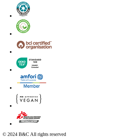
© 2024 B&C All rights reserved