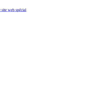
e site web spécial