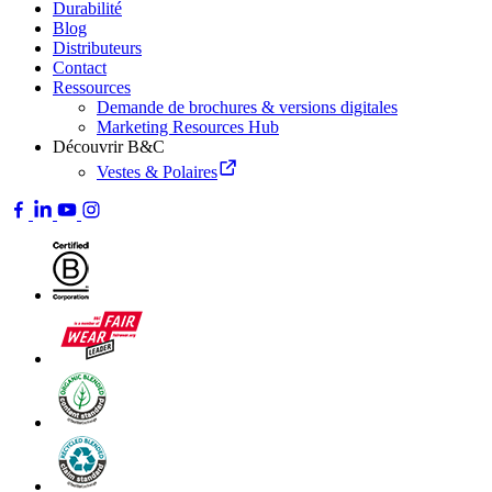
Durabilité
Blog
Distributeurs
Contact
Ressources
Demande de brochures & versions digitales
Marketing Resources Hub
Découvrir B&C
Vestes & Polaires