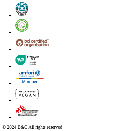
© 2024 B&C All rights reserved