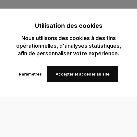
Utilisation des cookies
Nous utilisons des cookies à des fins
opérationnelles, d'analyses statistiques,
afin de personnaliser votre expérience.
Paramètres
Accepter et accéder au site