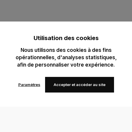
Utilisation des cookies
Nous utilisons des cookies à des fins
opérationnelles, d'analyses statistiques,
afin de personnaliser votre expérience.
Paramètres
Accepter et accéder au site