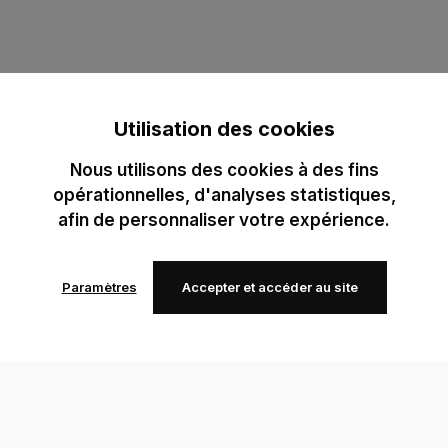
Utilisation des cookies
Nous utilisons des cookies à des fins
opérationnelles, d'analyses statistiques,
afin de personnaliser votre expérience.
Paramètres
Accepter et accéder au site