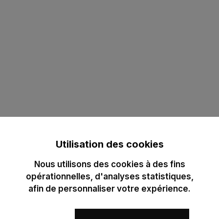
Utilisation des cookies
Nous utilisons des cookies à des fins
opérationnelles, d'analyses statistiques,
afin de personnaliser votre expérience.