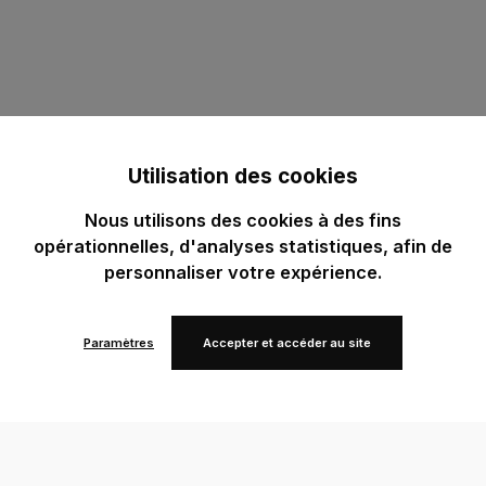
Utilisation des cookies
Nous utilisons des cookies à des fins
opérationnelles, d'analyses statistiques, afin de
personnaliser votre expérience.
Paramètres
Accepter et accéder au site